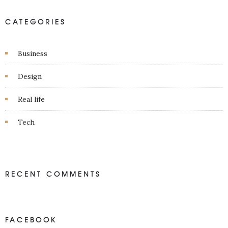
CATEGORIES
Business
Design
Real life
Tech
RECENT COMMENTS
FACEBOOK