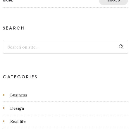
SEARCH
CATEGORIES
Business
Design
Real life