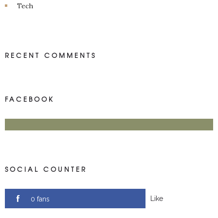
Tech
RECENT COMMENTS
FACEBOOK
SOCIAL COUNTER
Like
0 fans