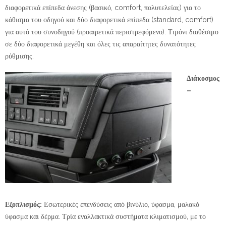
διαφορετικά επίπεδα άνεσης (βασικό, comfort, πολυτελείας) για το
κάθισμα του οδηγού και δύο διαφορετικά επίπεδα (standard, comfort)
για αυτό του συνοδηγού (προαιρετικά περιστρεφόμενο). Τιμόνι διαθέσιμο
σε δύο διαφορετικά μεγέθη και όλες τις απαραίτητες δυνατότητες
ρύθμισης.
Διάκοσμος
–
Εξοπλισμός:
Εσωτερικές επενδύσεις από βινύλιο, ύφασμα, μαλακό
ύφασμα και δέρμα. Τρία εναλλακτικά συστήματα κλιματισμού, με το