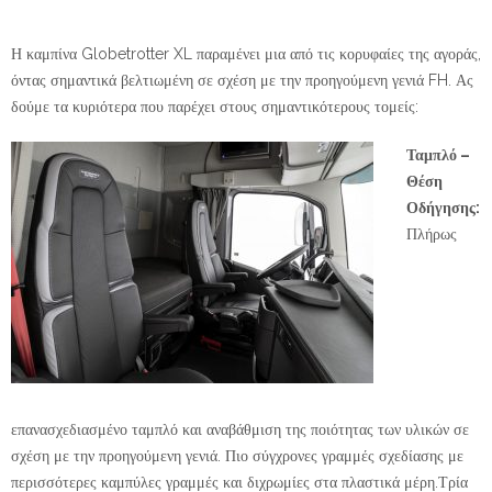
Η καμπίνα Globetrotter XL παραμένει μια από τις κορυφαίες της αγοράς,
όντας σημαντικά βελτιωμένη σε σχέση με την προηγούμενη γενιά FH. Ας
δούμε τα κυριότερα που παρέχει στους σημαντικότερους τομείς:
Ταμπλό –
Θέση
Οδήγησης:
Πλήρως
επανασχεδιασμένο ταμπλό και αναβάθμιση της ποιότητας των υλικών σε
σχέση με την προηγούμενη γενιά. Πιο σύγχρονες γραμμές σχεδίασης με
περισσότερες καμπύλες γραμμές και διχρωμίες στα πλαστικά μέρη.Τρία