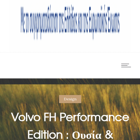
Design
Volvo FH Performance
Edition : Ουσία &