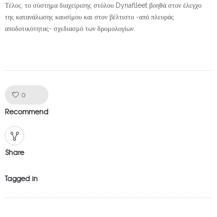
Τέλος, το σύστημα διαχείρισης στόλου Dynaflleet βοηθά στον έλεγχο
της κατανάλωσης καυσίμου και στον βέλτιστο -από πλευράς
αποδοτικότητας- σχεδιασμό των δρομολογίων.
Like!
0
Recommend
Share
Tagged in