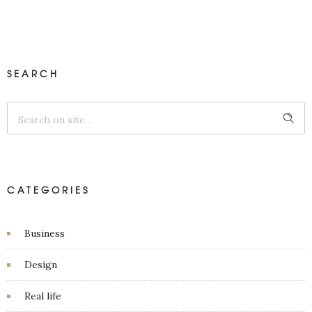
SEARCH
CATEGORIES
Business
Design
Real life