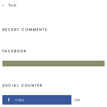
Tech
RECENT COMMENTS
FACEBOOK
SOCIAL COUNTER
Like
0 fans