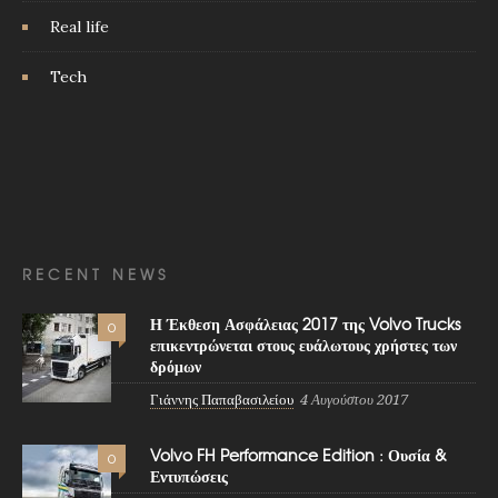
Real life
Tech
RECENT NEWS
Η Έκθεση Ασφάλειας 2017 της Volvo Trucks
0
επικεντρώνεται στους ευάλωτους χρήστες των
δρόμων
Γιάννης Παπαβασιλείου
4 Αυγούστου 2017
Volvo FH Performance Edition : Ουσία &
0
Εντυπώσεις