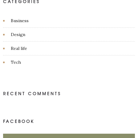
CATEGORIES
Business
Design
Real life
Tech
RECENT COMMENTS
FACEBOOK